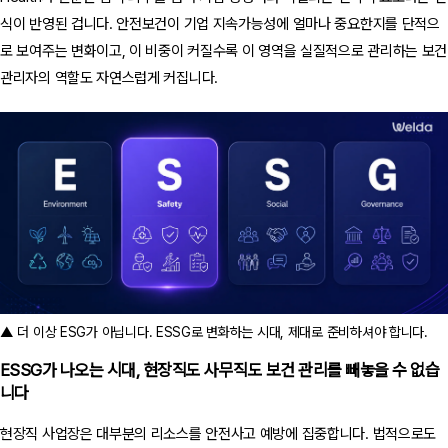
식이 반영된 겁니다. 안전보건이 기업 지속가능성에 얼마나 중요한지를 단적으
로 보여주는 변화이고, 이 비중이 커질수록 이 영역을 실질적으로 관리하는 보건
관리자의 역할도 자연스럽게 커집니다.
▲ 더 이상 ESG가 아닙니다. ESSG로 변화하는 시대, 제대로 준비하셔야 합니다.
ESSG가 나오는 시대, 현장직도 사무직도 보건 관리를 빼놓을 수 없습
니다
현장직 사업장은 대부분의 리소스를 안전사고 예방에 집중합니다. 법적으로도