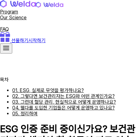
Program
Our Science
Business
FAQ
선물하기
시작하기
목차
01. ESG, 실제로 무엇을 평가하나요?
02. 그렇다면 보건관리자는 ESG와 어떤 관계인가요?
03. 그런데 혈당 관리, 현실적으로 어떻게 운영하나요?
04. 웰다를 도입한 기업들은 어떻게 운영하고 있나요?
05. 정리하며
ESG 인증 준비 중이신가요? 보건관