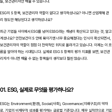
들, 보건관리자만 채울 수 있습니다.
ESG의 S 항목, 보건관리자 역할이 없다고 생각하셨나요? 아니면 산업재해 관
리 정도만 해당된다고 생각하셨나요?
최근 기업들 사이에서 ESG를 넘어 ESSG라는 개념이 확산되고 있다는 것, 알고
계셨나요? 안전보건이 S 안에 묶이기엔 너무 중요해졌다는 인식이 확산되면서,
보건관리자의 역할이 점점 더 전략적인 위치로 올라가고 있습니다. 이제는 이 흐
름을 알아야 하는 시대입니다. 실제로 ESG S 항목의 평가 지표를 보면, 보건관
리자가 아니면 채울 수 없는 항목들이 생각보다 훨씬 많습니다.
01. ESG, 실제로 무엇을 평가하나요?
ESG는 Environment(환경), Social(사회), Governance(지배구조)의 약자
로, 기업의 비재무적 성과를 평가하는 글로벌 기준입니다. 재무 실적만으로 기업