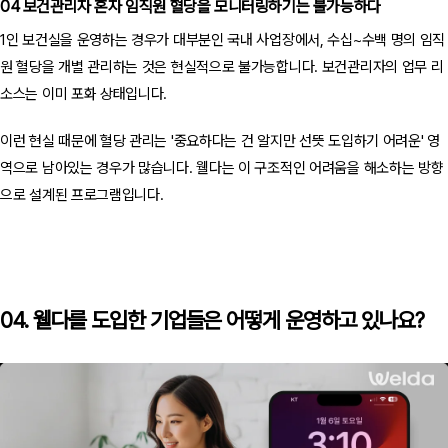
04 보건관리자 혼자 임직원 혈당을 모니터링하기는 불가능하다
1인 보건실을 운영하는 경우가 대부분인 국내 사업장에서, 수십~수백 명의 임직
원 혈당을 개별 관리하는 것은 현실적으로 불가능합니다. 보건관리자의 업무 리
소스는 이미 포화 상태입니다.
이런 현실 때문에 혈당 관리는 '중요하다는 건 알지만 선뜻 도입하기 어려운' 영
역으로 남아있는 경우가 많습니다. 웰다는 이 구조적인 어려움을 해소하는 방향
으로 설계된 프로그램입니다.
04. 웰다를 도입한 기업들은 어떻게 운영하고 있나요?