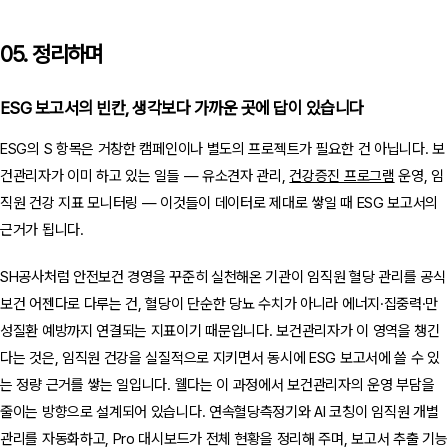
05. 정리하며
ESG 보고서의 빈칸, 생각보다 가까운 곳에 답이 있습니다
ESG의 S 항목은 거창한 캠페인이나 별도의 프로젝트가 필요한 건 아닙니다. 보
건관리자가 이미 하고 있는 일들 — 유소견자 관리,
건강증진 프로그램
운영, 임
직원 건강 지표 모니터링 — 이것들이 데이터로 제대로 쌓일 때 ESG 보고서의
근거가 됩니다.
SH공사처럼 안전보건 경영을 꾸준히 실천해온 기관이 임직원 혈당 관리를 공식
보건 어젠다로 다루는 건, 혈당이 단순한 당뇨 수치가 아니라 에너지·집중력·만
성질환 예방까지 연결되는 지표이기 때문입니다. 보건관리자가 이 영역을 챙긴
다는 것은, 임직원 건강을 실질적으로 지키면서 동시에 ESG 보고서에 쓸 수 있
는 정량 근거를 쌓는 일입니다. 웰다는 이 과정에서 보건관리자의 운영 부담을
줄이는 방향으로 설계되어 있습니다. 연속혈당측정기와 AI 코칭이 임직원 개별
관리를 자동화하고, Pro 대시보드가 전체 현황을 정리해 주며, 보고서 추출 기능