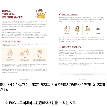
출처: SH 안전·보건 이슈리포트 제23호, 서울 주택도시개발공사 안전경영실, 2026
년 5월
💡
ESG 보고서에서 보건관리자가 만들 수 있는 지표