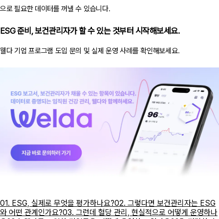
으로 필요한 데이터를 꺼낼 수 있습니다.
ESG 준비, 보건관리자가 할 수 있는 것부터 시작해보세요.
웰다 기업 프로그램 도입 문의 및 실제 운영 사례를 확인해보세요.
01. ESG, 실제로 무엇을 평가하나요?
02. 그렇다면 보건관리자는 ESG
와 어떤 관계인가요?
03. 그런데 혈당 관리, 현실적으로 어떻게 운영하나