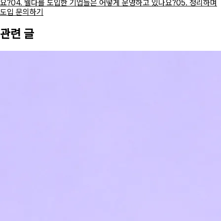
요?
04. 웰다를 도입한 기업들은 어떻게 운영하고 있나요?
05. 정리하며
도입 문의하기
관련 글