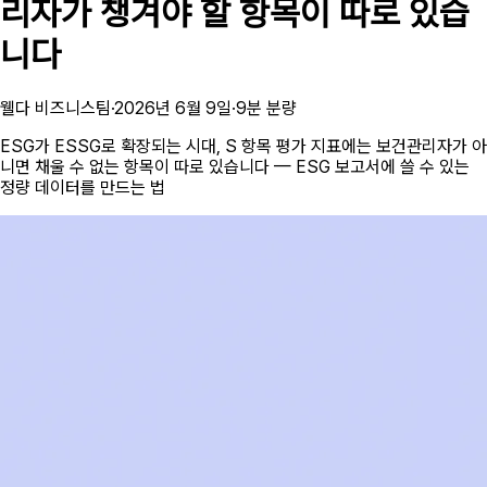
리자가 챙겨야 할 항목이 따로 있습
니다
웰다 비즈니스팀
·
2026년 6월 9일
·
9
분 분량
ESG가 ESSG로 확장되는 시대, S 항목 평가 지표에는 보건관리자가 아
니면 채울 수 없는 항목이 따로 있습니다 — ESG 보고서에 쓸 수 있는
정량 데이터를 만드는 법