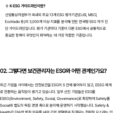
📎
K-ESG 가이드라인이란?
산업통상자원부가 국내외 주요 13개 ESG 평가기관(DJSI, MSCI,
EcoVadis 등)의 3,000개 이상 지표를 분석해 만든 한국형 ESG 자가 진
단 가이드라인입니다. 평가 기관마다 기준이 다른 ESG에서 공통적으로
중요한 항목이 무엇인지 파악하는 데 가장 적합한 기준입니다.
02. 그렇다면 보건관리자는 ESG와 어떤 관계인가요?
최근 기업들 사이에서는 안전보건을 ESG의 S 안에 묶어두지 않고, ESSG 체계
로 전환하는 움직임이 생기고 있습니다. 일부 선진 기업들은 ESG를
ESSG(Environment, Safety, Social, Governance)로 확장하여 Safety를
Social과 별도의 독립 경영 축으로 분리해 운영하기 시작했습니다. Safety &
Health가 단순한 법적 의무를 넘어 기업 경쟁력과 직결되는 전략적 요소라는 인