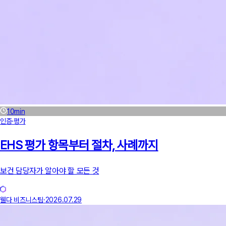
10
min
인증·평가
EHS 평가 항목부터 절차, 사례까지
보건 담당자가 알아야 할 모든 것
웰다 비즈니스팀
·
2026.07.29