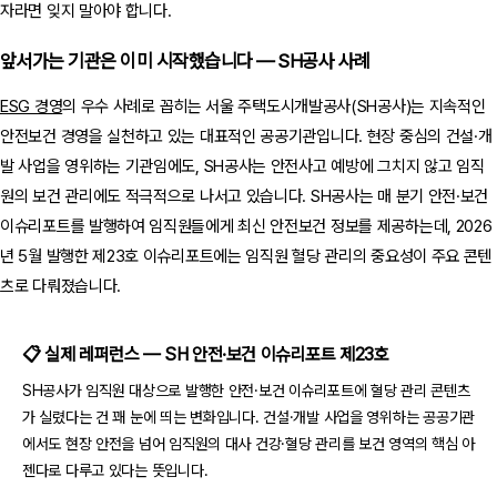
자라면 잊지 말아야 합니다.
앞서가는 기관은 이미 시작했습니다 — SH공사 사례
ESG 경영
의 우수 사례로 꼽히는 서울 주택도시개발공사(SH공사)는 지속적인
안전보건 경영을 실천하고 있는 대표적인 공공기관입니다. 현장 중심의 건설·개
발 사업을 영위하는 기관임에도, SH공사는 안전사고 예방에 그치지 않고 임직
원의 보건 관리에도 적극적으로 나서고 있습니다. SH공사는 매 분기 안전·보건
이슈리포트를 발행하여 임직원들에게 최신 안전보건 정보를 제공하는데, 2026
년 5월 발행한 제23호 이슈리포트에는 임직원 혈당 관리의 중요성이 주요 콘텐
츠로 다뤄졌습니다.
📋 실제 레퍼런스 — SH 안전·보건 이슈리포트 제23호
SH공사가 임직원 대상으로 발행한 안전·보건 이슈리포트에 혈당 관리 콘텐츠
가 실렸다는 건 꽤 눈에 띄는 변화입니다. 건설·개발 사업을 영위하는 공공기관
에서도 현장 안전을 넘어 임직원의 대사 건강·혈당 관리를 보건 영역의 핵심 아
젠다로 다루고 있다는 뜻입니다.