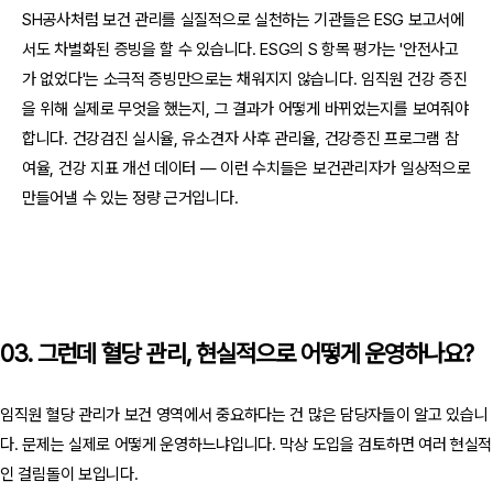
SH공사처럼 보건 관리를 실질적으로 실천하는 기관들은 ESG 보고서에
서도 차별화된 증빙을 할 수 있습니다. ESG의 S 항목 평가는 '안전사고
가 없었다'는 소극적 증빙만으로는 채워지지 않습니다. 임직원 건강 증진
을 위해 실제로 무엇을 했는지, 그 결과가 어떻게 바뀌었는지를 보여줘야
합니다. 건강검진 실시율, 유소견자 사후 관리율, 건강증진 프로그램 참
여율, 건강 지표 개선 데이터 — 이런 수치들은 보건관리자가 일상적으로
만들어낼 수 있는 정량 근거입니다.
03. 그런데 혈당 관리, 현실적으로 어떻게 운영하나요?
임직원 혈당 관리가 보건 영역에서 중요하다는 건 많은 담당자들이 알고 있습니
다. 문제는 실제로 어떻게 운영하느냐입니다. 막상 도입을 검토하면 여러 현실적
인 걸림돌이 보입니다.