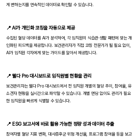
게 변하는지를 연속적인 데이터로 확인할 수 있습니다.
📍 AI가 개인화 코칭을 자동으로 제공
수집된 혈당 데이터를 AI가 분석하여, 각 임직원의 식습관·생활 패턴에 맞는 개
인화된 피드백을 제공합니다. 보건관리자가 직접 코칭 전문가가 될 필요 없이,
AI가 임직원 각자에게 맞는 가이드를 알아서 제공합니다.
📍 웰다 Pro 대시보드로 임직원별 현황을 관리
보건관리자는 웰다 Pro 대시보드에서 전 임직원 개별의 혈당 추이, 참여율, 유
소견자 현황을 실시간으로 파악할 수 있습니다. 개별 면담 없이도 관리가 필요
한 임직원을 빠르게 식별할 수 있습니다.
📍 ESG 보고서에 바로 활용 가능한 정량 성과 데이터 추출
참여자별 혈당 지표 변화, 대사증후군 위험 개선율, 프로그램 참여율 등을 보고