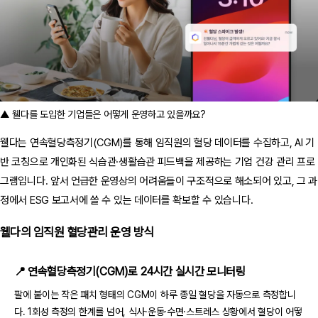
▲ 웰다를 도입한 기업들은 어떻게 운영하고 있을까요?
웰다는 연속혈당측정기(CGM)를 통해 임직원의 혈당 데이터를 수집하고, AI 기
반 코칭으로 개인화된 식습관·생활습관 피드백을 제공하는 기업 건강 관리 프로
그램입니다. 앞서 언급한 운영상의 어려움들이 구조적으로 해소되어 있고, 그 과
정에서 ESG 보고서에 쓸 수 있는 데이터를 확보할 수 있습니다.
웰다의 임직원 혈당관리 운영 방식
📍 연속혈당측정기(CGM)로 24시간 실시간 모니터링
팔에 붙이는 작은 패치 형태의 CGM이 하루 종일 혈당을 자동으로 측정합니
다. 1회성 측정의 한계를 넘어, 식사·운동·수면·스트레스 상황에서 혈당이 어떻