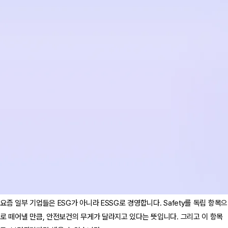
요즘 일부 기업들은 ESG가 아니라 ESSG로 경영합니다. Safety를 독립 항목으
로 떼어낼 만큼, 안전보건의 무게가 달라지고 있다는 뜻입니다. 그리고 이 항목