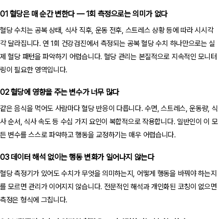
01 혈당은 매 순간 변한다 — 1회 측정으로는 의미가 없다
혈당 수치는 공복 상태, 식사 직후, 운동 전후, 스트레스 상황 등에 따라 시시각
각 달라집니다. 연 1회 건강검진에서 측정되는 공복 혈당 수치 하나만으로는 실
제 혈당 패턴을 파악하기 어렵습니다. 혈당 관리는 본질적으로 지속적인 모니터
링이 필요한 영역입니다.
02 혈당에 영향을 주는 변수가 너무 많다
같은 음식을 먹어도 사람마다 혈당 반응이 다릅니다. 수면, 스트레스, 운동량, 식
사 순서, 식사 속도 등 수십 가지 요인이 복합적으로 작용합니다. 일반인이 이 모
든 변수를 스스로 파악하고 행동을 교정하기는 매우 어렵습니다.
03 데이터 해석 없이는 행동 변화가 일어나지 않는다
혈당 측정기가 있어도 수치가 무엇을 의미하는지, 어떻게 행동을 바꿔야 하는지
를 모르면 관리가 이어지지 않습니다. 전문적인 해석과 개인화된 코칭이 없으면
측정은 형식에 그칩니다.